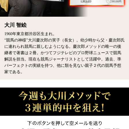
大川 智絵
1960年東京都渋谷区生まれ。
“競馬の神様”大川慶次郎の実子（長女）。幼少時から父・慶次郎氏
に連れられ競馬に親しむようになる。慶次郎メソッドの唯一の後
継者で著書は２冊。かつてフジテレビのプロ野球ニュースで競馬
解説を担当。現在も競馬ジャーナリストとして活躍中。過去、準
パーフェクトの実績を持つ、他に類を見ない親子２代の競馬予想
家である。