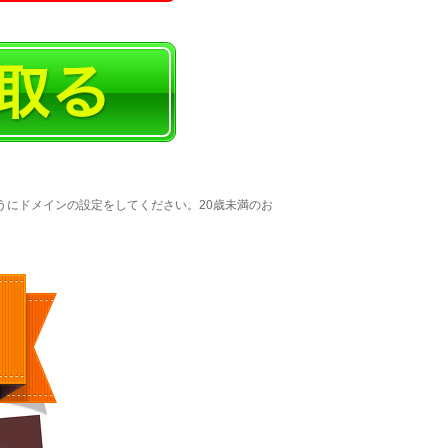
うにドメインの設定をしてください。20歳未満のお