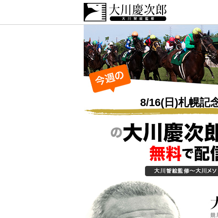
8/16(日)札幌記念